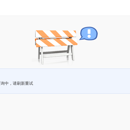
查询中，请刷新重试