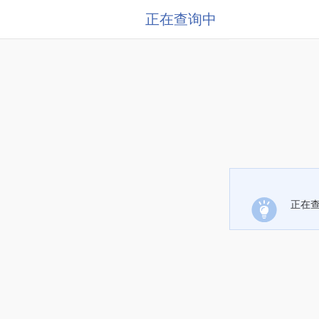
正在查询中
正在