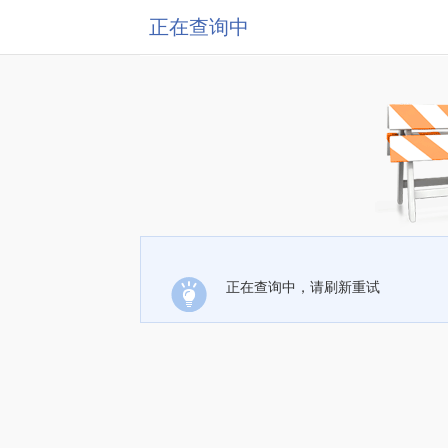
正在查询中
正在查询中，请刷新重试