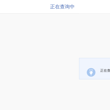
正在查询中
正在