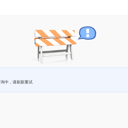
查询中，请刷新重试